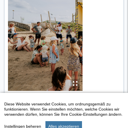
y
Diese Website verwendet Cookies, um ordnungsgemäß zu
funktionieren. Wenn Sie einstellen möchten, welche Cookies wir
verwenden dürfen, können Sie Ihre Cookie-Einstellungen ändern.
Instellingen beheren
Alles akzeptieren