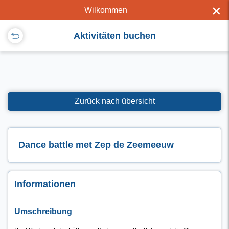
×
Wilkommen
Aktivitäten buchen
Zurück nach übersicht
Dance battle met Zep de Zeemeeuw
Informationen
Umschreibung