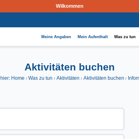
Wilkommen
Meine Angaben
Mein Aufenthalt
Was zu tun
Aktivitäten buchen
 hier: Home
Was zu tun
Aktivitäten
Aktivitäten buchen
Info