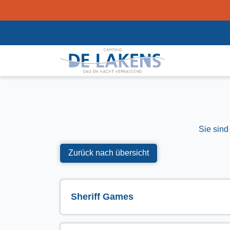
Sie sind
Zurück nach übersicht
Sheriff Games