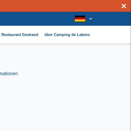
×
Restaurant Gestrand
über Camping de Lakens
rmationen