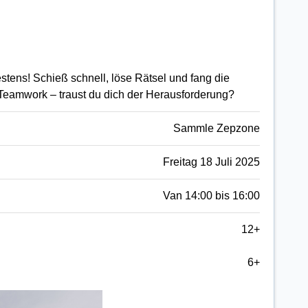
stens! Schieß schnell, löse Rätsel und fang die
Teamwork – traust du dich der Herausforderung?
Sammle Zepzone
Freitag 18 Juli 2025
Van 14:00 bis 16:00
12+
6+