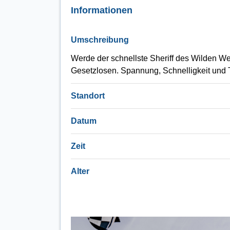
Informationen
Umschreibung
Werde der schnellste Sheriff des Wilden We
Gesetzlosen. Spannung, Schnelligkeit und 
Standort
Datum
Zeit
Alter