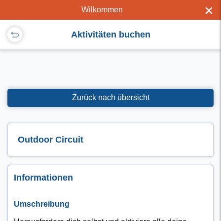
×
Wilkommen
Aktivitäten buchen
Zurück nach übersicht
Outdoor Circuit
Informationen
Umschreibung