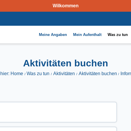
Wilkommen
Meine Angaben
Mein Aufenthalt
Was zu tun
Aktivitäten buchen
 hier: Home
Was zu tun
Aktivitäten
Aktivitäten buchen
Info