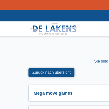
Sie sind
Zurück nach übersicht
Mega move games