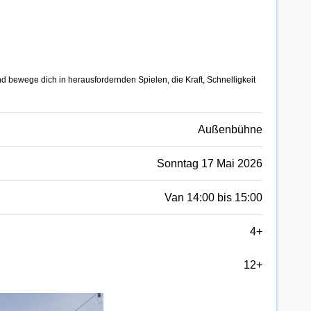
bewege dich in herausfordernden Spielen, die Kraft, Schnelligkeit
Außenbühne
Sonntag 17 Mai 2026
Van 14:00 bis 15:00
4+
12+