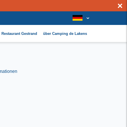
×
Restaurant Gestrand
über Camping de Lakens
rmationen