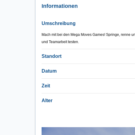
Informationen
Umschreibung
Mach mit bei den Mega Moves Games! Springe, renne und 
und Teamarbeit testen.
Standort
Datum
Zeit
Alter