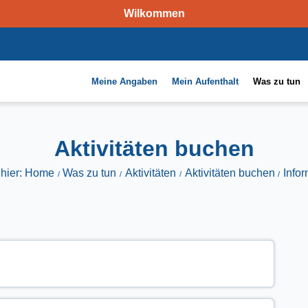
Wilkommen
Meine Angaben
Mein Aufenthalt
Was zu tun
Aktivitäten buchen
 hier: Home
Was zu tun
Aktivitäten
Aktivitäten buchen
Info