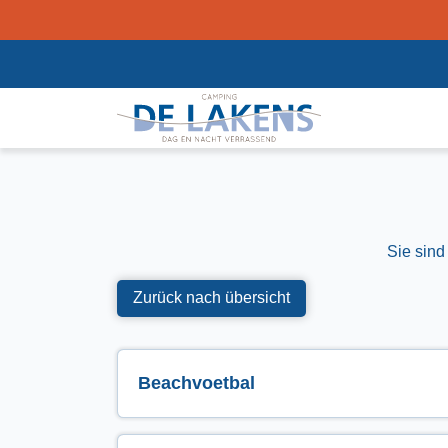
Sie sind
Zurück nach übersicht
Beachvoetbal