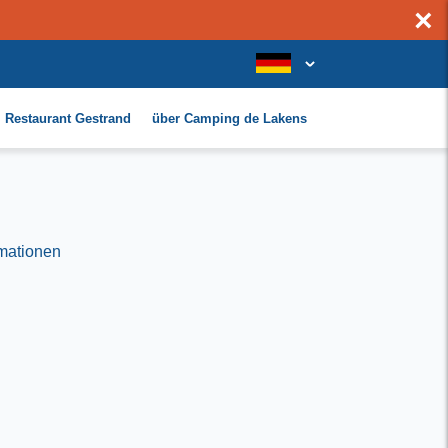
×
Restaurant Gestrand
über Camping de Lakens
rmationen