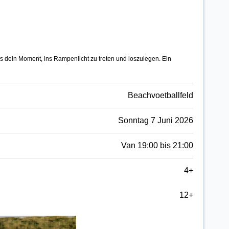
s dein Moment, ins Rampenlicht zu treten und loszulegen. Ein
Beachvoetballfeld
Sonntag 7 Juni 2026
Van 19:00 bis 21:00
4+
12+