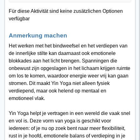
Für diese Aktivität sind keine zusätzlichen Optionen
verfügbar
Anmerkung machen
Het werken met het bindweefsel en het verdiepen van
de innerlijke stilte kan daarnaast ook emotionele
blokkades aan het licht brengen. Spanningen die
onbewust zijn opgeslagen in het lichaam krijgen ruimte
om los te komen, waardoor energie weer vrij kan gaan
stromen. Dit maakt Yin Yoga niet alleen fysiek
verdiepend, maar ook helend op mentaal en
emotioneel vlak.
Yin Yoga helpt je vertragen in een wereld die vaak snel
en vol is. Deze vorm van yoga is geschikt voor
iedereen: of je nu op zoek bent naar meer flexibiliteit,
rust in je hoofd, emotionele balans of verdieping in je