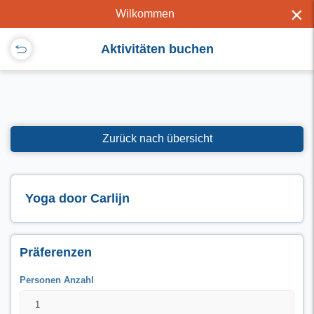
×
Wilkommen
Aktivitäten buchen
Zurück nach übersicht
Yoga door Carlijn
Präferenzen
Personen Anzahl