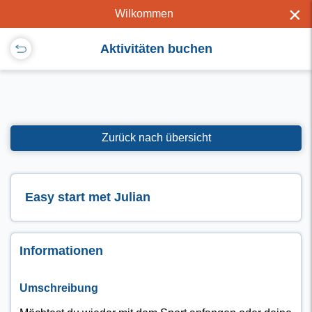
×
Wilkommen
Aktivitäten buchen
Zurück nach übersicht
Easy start met Julian
Informationen
Umschreibung