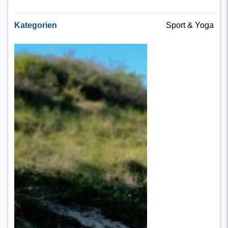
Kategorien
Sport & Yoga