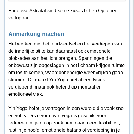
Für diese Aktivität sind keine zusätzlichen Optionen
verfügbar
Anmerkung machen
Het werken met het bindweefsel en het verdiepen van
de innerlijke stilte kan daarnaast ook emotionele
blokkades aan het licht brengen. Spanningen die
onbewust zijn opgeslagen in het lichaam krijgen ruimte
om los te komen, waardoor energie weer vrij kan gaan
stromen. Dit maakt Yin Yoga niet alleen fysiek
verdiepend, maar ook helend op mentaal en
emotioneel vlak.
Yin Yoga helpt je vertragen in een wereld die vaak snel
en vol is. Deze vorm van yoga is geschikt voor
iedereen: of je nu op zoek bent naar meer flexibiliteit,
rust in je hoofd, emotionele balans of verdieping in je