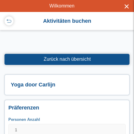
×
Wilkommen
Aktivitäten buchen
Zurück nach übersicht
Yoga door Carlijn
Präferenzen
Personen Anzahl