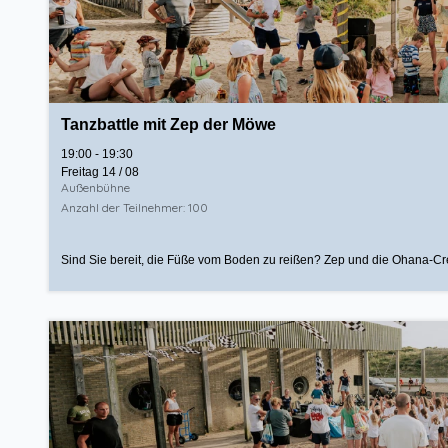
Tanzbattle mit Zep der Möwe
19:00 - 19:30
Freitag 14 / 08
Außenbühne
Anzahl der Teilnehmer: 100
Sind Sie bereit, die Füße vom Boden zu reißen? Zep und die Ohana-Cr