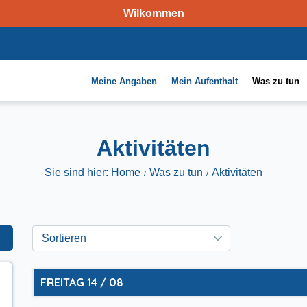
Wilkommen
Meine Angaben
Mein Aufenthalt
Was zu tun
Aktivitäten
Sie sind hier: Home
Was zu tun
Aktivitäten
FREITAG 14 / 08