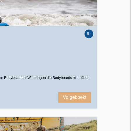
6+
ehen Bodyboarden! Wir bringen die Bodyboards mit – üben
Volgeboekt