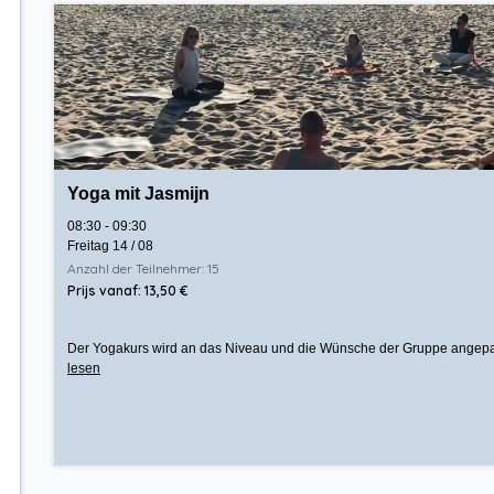
Yoga mit Jasmijn
08:30 - 09:30
Freitag 14 / 08
Anzahl der Teilnehmer: 15
Prijs vanaf: 13,50 €
Der Yogakurs wird an das Niveau und die Wünsche der Gruppe angepasst.
lesen