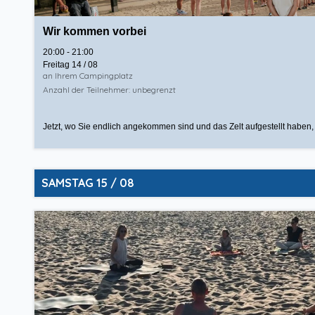
Wir kommen vorbei
20:00 - 21:00
Freitag 14 / 08
an Ihrem Campingplatz
Anzahl der Teilnehmer: unbegrenzt
Jetzt, wo Sie endlich angekommen sind und das Zelt aufgestellt haben,
SAMSTAG 15 / 08