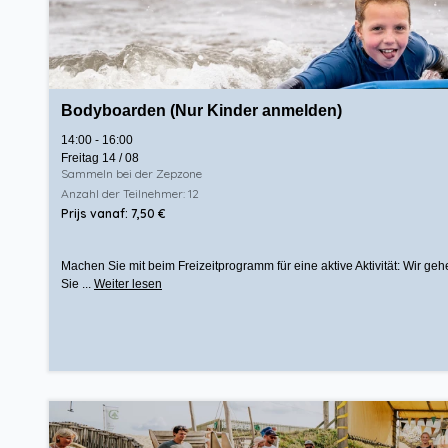
Bodyboarden (Nur Kinder anmelden)
14:00 - 16:00
Freitag 14 / 08
Sammeln bei der Zepzone
Anzahl der Teilnehmer: 12
Prijs vanaf: 7,50 €
Machen Sie mit beim Freizeitprogramm für eine aktive Aktivität: Wir g
Sie ...
Weiter lesen