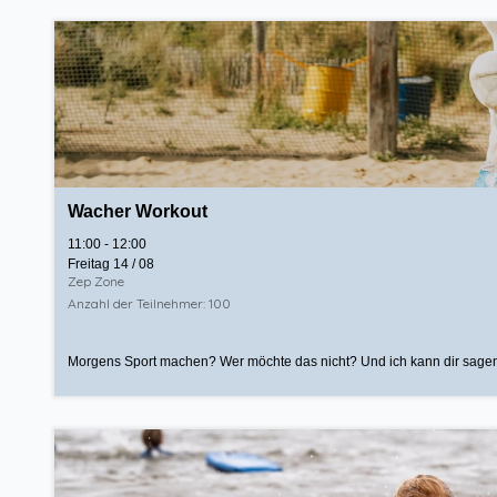
Wacher Workout
11:00 - 12:00
Freitag 14 / 08
Zep Zone
Anzahl der Teilnehmer: 100
Morgens Sport machen? Wer möchte das nicht? Und ich kann dir sagen, b