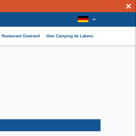
×
Restaurant Gestrand
über Camping de Lakens