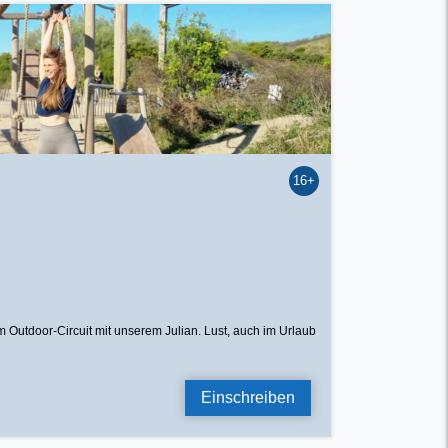
16+
 Outdoor-Circuit mit unserem Julian. Lust, auch im Urlaub
Einschreiben