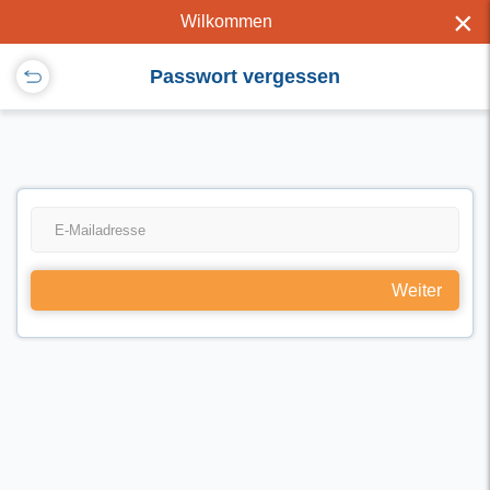
×
Wilkommen
Passwort vergessen
Weiter