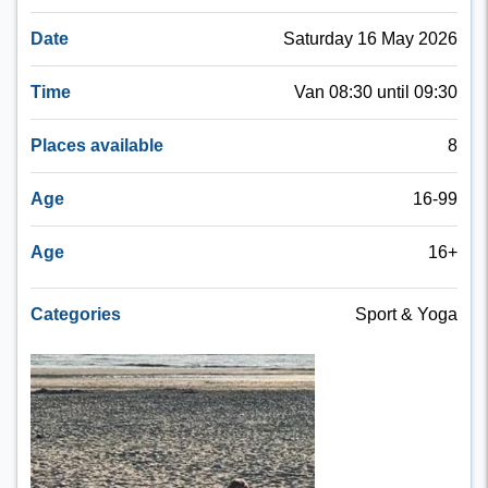
Date
Saturday 16 May 2026
Time
Van 08:30 until 09:30
Places available
8
Age
16-99
Age
16+
Categories
Sport & Yoga