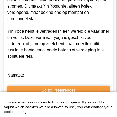
stromen. Dit maakt Yin Yoga niet alleen fysiek
verdiepend, maar ook helend op mentaal en
emotioneel vlak.
Yin Yoga helpt je vertragen in een wereld die vaak snel
en vol is. Deze vorm van yoga is geschikt voor
iedereen: of je nu op zoek bent naar meer flexibiliteit,
rust in je hoofd, emotionele balans of verdieping in je
spirituele reis.
Namaste
Go to: Preferences
This website uses cookies to function properly. If you want to
adjust which cookies we are allowed to use, you can change your
cookie settings.