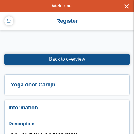
×
Welcome
Register
Back to overview
Yoga door Carlijn
Information
Description