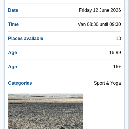
Date
Friday 12 June 2026
Time
Van 08:30 until 09:30
Places available
13
Age
16-99
Age
16+
Categories
Sport & Yoga