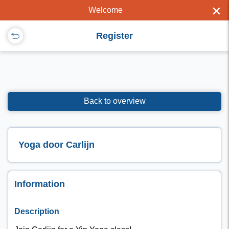
×
Welcome
Register
Back to overview
Yoga door Carlijn
Information
Description