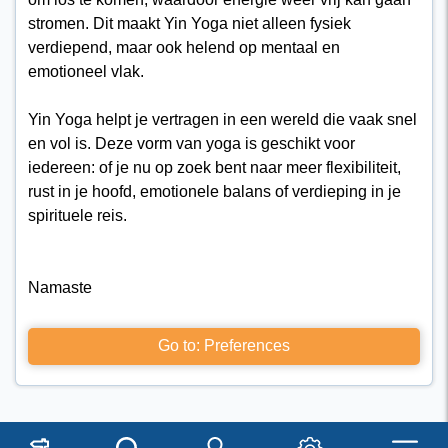
stromen. Dit maakt Yin Yoga niet alleen fysiek
verdiepend, maar ook helend op mentaal en
emotioneel vlak.
Yin Yoga helpt je vertragen in een wereld die vaak snel
en vol is. Deze vorm van yoga is geschikt voor
iedereen: of je nu op zoek bent naar meer flexibiliteit,
rust in je hoofd, emotionele balans of verdieping in je
spirituele reis.
Namaste
Go to: Preferences