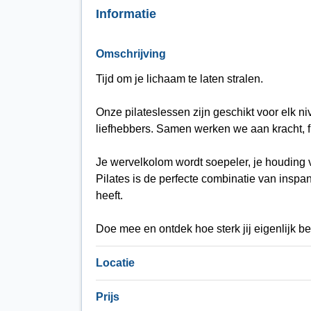
Informatie
Omschrijving
Tijd om je lichaam te laten stralen.
Onze pilateslessen zijn geschikt voor elk n
liefhebbers. Samen werken we aan kracht, fle
Je wervelkolom wordt soepeler, je houding v
Pilates is de perfecte combinatie van inspa
heeft.
Doe mee en ontdek hoe sterk jij eigenlijk be
Locatie
Prijs