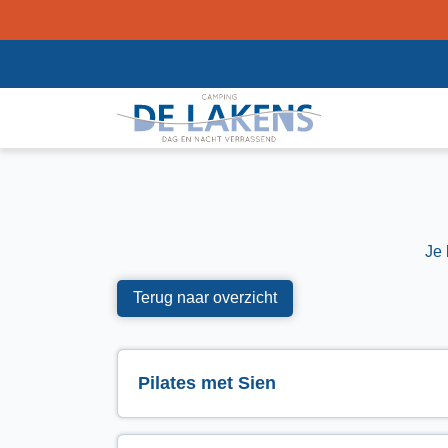
Je 
Terug naar overzicht
Pilates met Sien