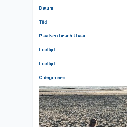
Datum
Tijd
Plaatsen beschikbaar
Leeftijd
Leeftijd
Categorieën