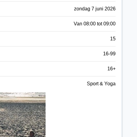
zondag 7 juni 2026
Van 08:00 tot 09:00
15
16-99
16+
Sport & Yoga