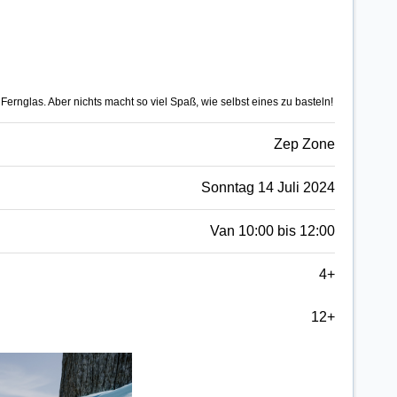
rnglas. Aber nichts macht so viel Spaß, wie selbst eines zu basteln!
Zep Zone
Sonntag 14 Juli 2024
Van 10:00 bis 12:00
4+
12+