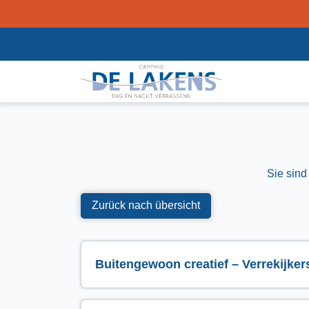
Sie sind
Zurück nach übersicht
Buitengewoon creatief – Verrekijker