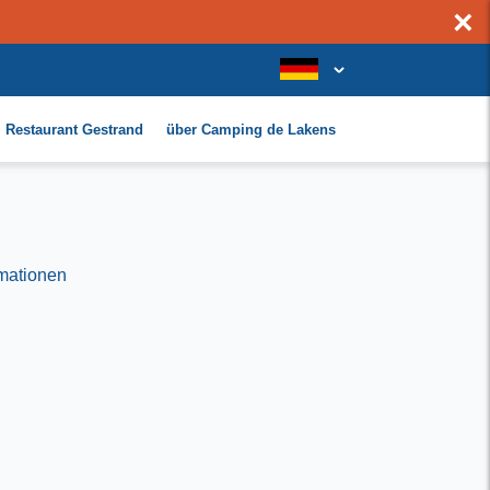
×
Restaurant Gestrand
über Camping de Lakens
rmationen