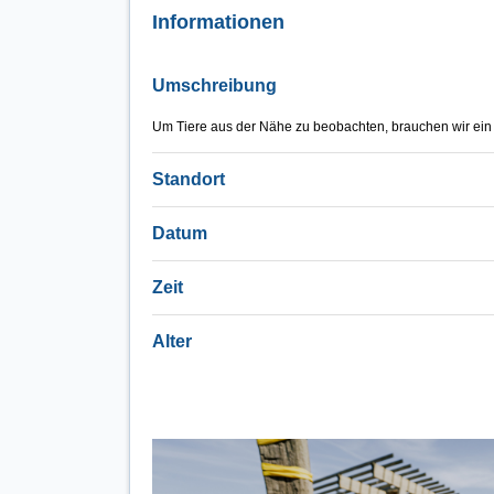
Informationen
Umschreibung
Um Tiere aus der Nähe zu beobachten, brauchen wir ein Fe
Standort
Datum
Zeit
Alter