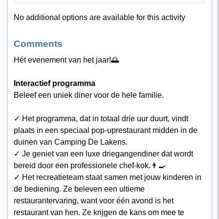
No additional options are available for this activity
Comments
Hét evenement van het jaar!🌅
Interactief programma
Beleef een uniek diner voor de hele familie.
✓ Het programma, dat in totaal drie uur duurt, vindt
plaats in een speciaal pop-uprestaurant midden in de
duinen van Camping De Lakens.
✓ Je geniet van een luxe driegangendiner dat wordt
bereid door een professionele chef-kok.👨‍🍳
✓ Het recreatieteam staat samen met jouw kinderen in
de bediening. Ze beleven een ultieme
restaurantervaring, want voor één avond is het
restaurant van hen. Ze krijgen de kans om mee te