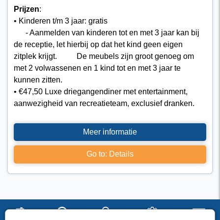
Prijzen
:
• Kinderen t/m 3 jaar: gratis
​- Aanmelden van kinderen tot en met 3 jaar kan bij
de receptie, let hierbij op dat het kind geen eigen
zitplek krijgt. De meubels zijn groot genoeg om
met 2 volwassenen en 1 kind tot en met 3 jaar te
kunnen zitten.
• €47,50 Luxe driegangendiner met entertainment,
aanwezigheid van recreatieteam, exclusief dranken.
Meer informatie
Go to: Details