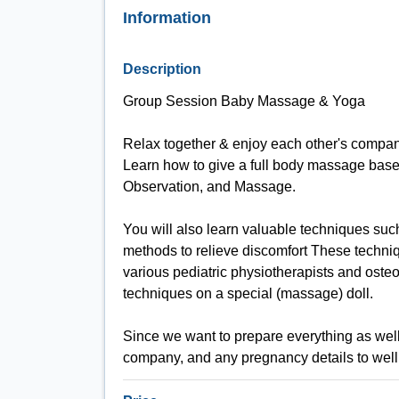
Information
Description
Group Session Baby Massage & Yoga
Relax together & enjoy each other's compa
Learn how to give a full body massage based 
Observation, and Massage.
You will also learn valuable techniques suc
methods to relieve discomfort These techni
various pediatric physiotherapists and oste
techniques on a special (massage) doll.
Since we want to prepare everything as well
company, and any pregnancy details to we