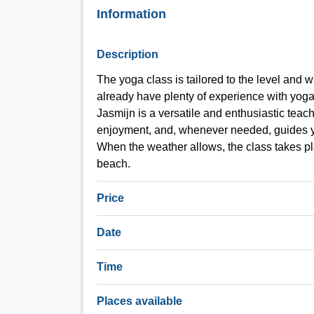
Information
Description
The yoga class is tailored to the level and w
already have plenty of experience with yoga or
Jasmijn is a versatile and enthusiastic teac
enjoyment, and, whenever needed, guides yo
When the weather allows, the class takes pl
beach.
Price
Date
Time
Places available