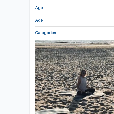
Age
Age
Categories