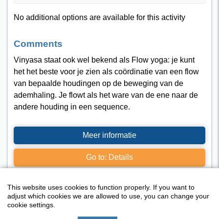
No additional options are available for this activity
Comments
Vinyasa staat ook wel bekend als Flow yoga: je kunt
het het beste voor je zien als coördinatie van een flow
van bepaalde houdingen op de beweging van de
ademhaling. Je flowt als het ware van de ene naar de
andere houding in een sequence.
Meer informatie
Go to: Details
This website uses cookies to function properly. If you want to
adjust which cookies we are allowed to use, you can change your
cookie settings.