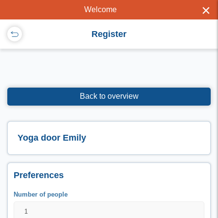
×
Welcome
Register
Back to overview
Yoga door Emily
Preferences
Number of people