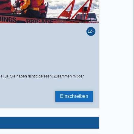
12+
ee! Ja, Sie haben richtig gelesen! Zusammen mit der
Einschreiben