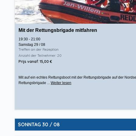
Mit der Rettungsbrigade mitfahren
19:30 - 21:00
Samstag 29 / 08
Treffen an der Rezeption
Anzahl der Teilnehmer: 20
Prijs vanaf: 15,00 €
Mit auf ein echtes Rettungsboot mit der Rettungsbrigade auf der Nords
Rettungsbrigade ...
Weiter lesen
SONNTAG 30 / 08