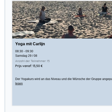
Yoga mit Carlijn
08:30 - 09:30
Samstag 29 / 08
Anzahl der Teilnehmer: 15
Prijs vanaf: 13,50 €
Der Yogakurs wird an das Niveau und die Wünsche der Gruppe angepasst.
lesen