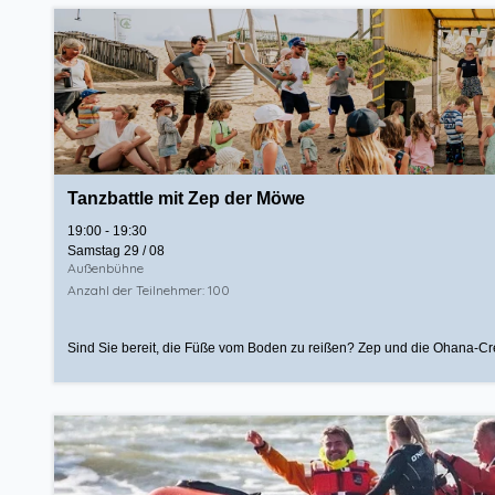
Tanzbattle mit Zep der Möwe
19:00 - 19:30
Samstag 29 / 08
Außenbühne
Anzahl der Teilnehmer: 100
Sind Sie bereit, die Füße vom Boden zu reißen? Zep und die Ohana-Cr