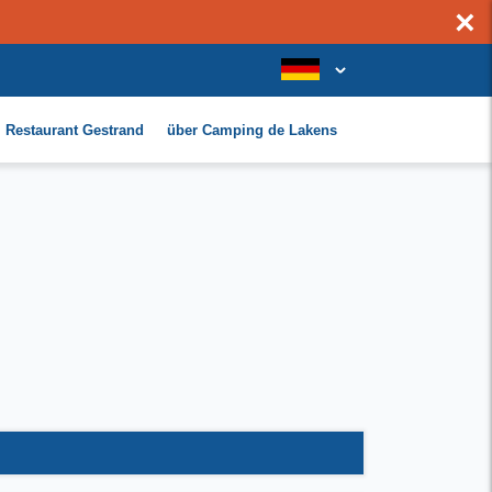
×
Restaurant Gestrand
über Camping de Lakens