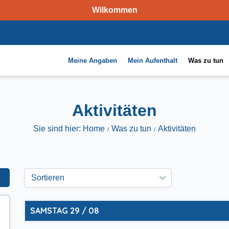
Wilkommen
Meine Angaben
Mein Aufenthalt
Was zu tun
Aktivitäten
Sie sind hier: Home
Was zu tun
Aktivitäten
SAMSTAG 29 / 08