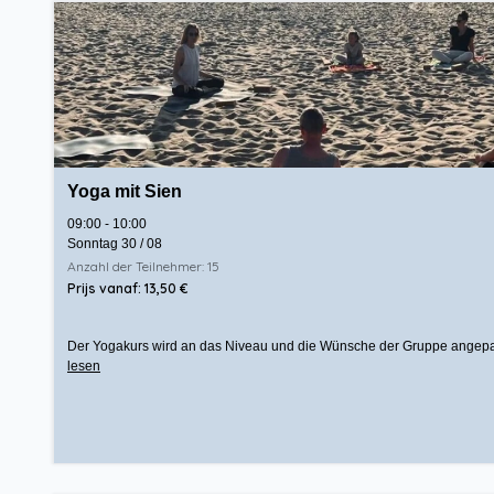
Yoga mit Sien
09:00 - 10:00
Sonntag 30 / 08
Anzahl der Teilnehmer: 15
Prijs vanaf: 13,50 €
Der Yogakurs wird an das Niveau und die Wünsche der Gruppe angepasst.
lesen