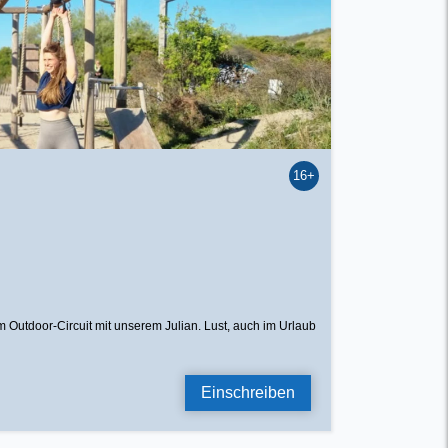
16+
 Outdoor-Circuit mit unserem Julian. Lust, auch im Urlaub
Einschreiben