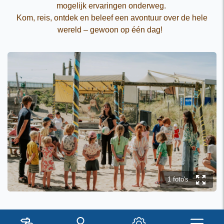
mogelijk ervaringen onderweg.
Kom, reis, ontdek en beleef een avontuur over de hele
wereld – gewoon op één dag!
y
1 foto's