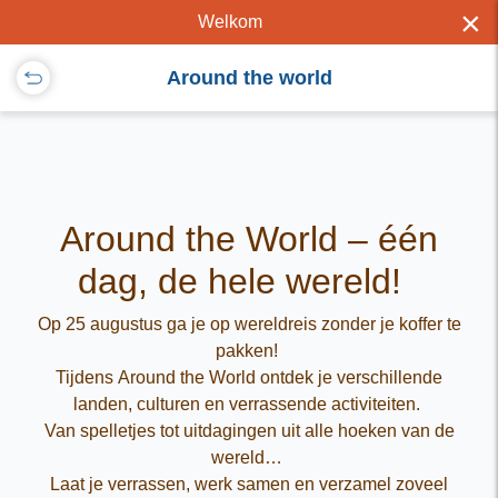
×
Welkom
Around the world
Around the World – één
dag, de hele wereld!
Op 25 augustus ga je op wereldreis zonder je koffer te
pakken!
Tijdens Around the World ontdek je verschillende
landen, culturen en verrassende activiteiten.
Van spelletjes tot uitdagingen uit alle hoeken van de
wereld…
Laat je verrassen, werk samen en verzamel zoveel