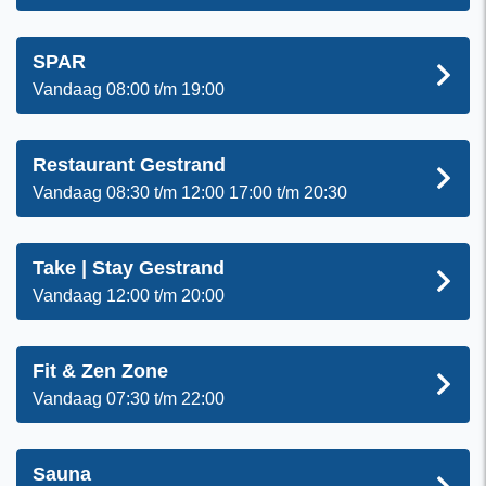
SPAR
Vandaag 08:00 t/m 19:00
Restaurant Gestrand
Vandaag 08:30 t/m 12:00 17:00 t/m 20:30
Take | Stay Gestrand
Vandaag 12:00 t/m 20:00
Fit & Zen Zone
Vandaag 07:30 t/m 22:00
Sauna