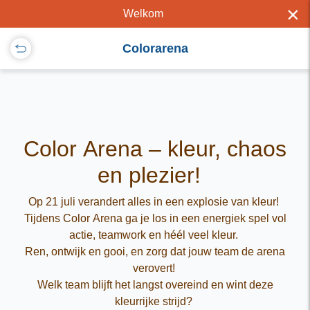
×
Welkom
Colorarena
Color Arena – kleur, chaos
en plezier!
Op 21 juli verandert alles in een explosie van kleur!
Tijdens Color Arena ga je los in een energiek spel vol
actie, teamwork en héél veel kleur.
Ren, ontwijk en gooi, en zorg dat jouw team de arena
verovert!
Welk team blijft het langst overeind en wint deze
kleurrijke strijd?