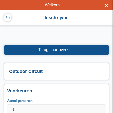
×
Welkom
Inschrijven
Terug naar overzicht
Outdoor Circuit
Voorkeuren
Aantal personen