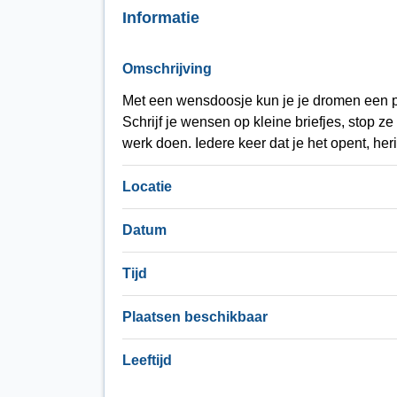
Informatie
Omschrijving
Met een wensdoosje kun je je dromen een 
Schrijf je wensen op kleine briefjes, stop z
werk doen. Iedere keer dat je het opent, heri
Locatie
Datum
Tijd
Plaatsen beschikbaar
Leeftijd