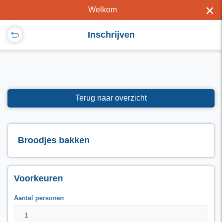
×
Welkom
Inschrijven
Terug naar overzicht
Broodjes bakken
Voorkeuren
Aantal personen