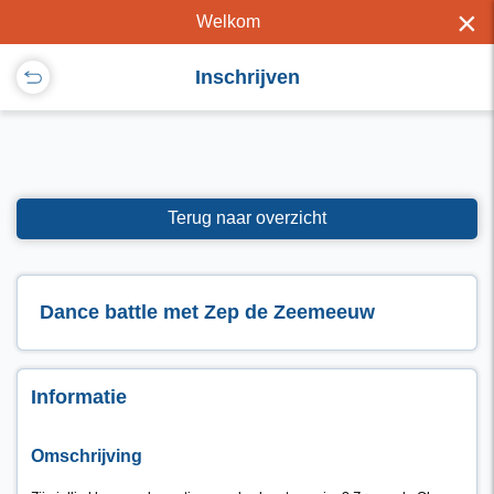
×
Welkom
Inschrijven
Terug naar overzicht
Dance battle met Zep de Zeemeeuw
Informatie
Omschrijving