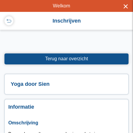
×
Welkom
Inschrijven
Terug naar overzicht
Yoga door Sien
Informatie
Omschrijving