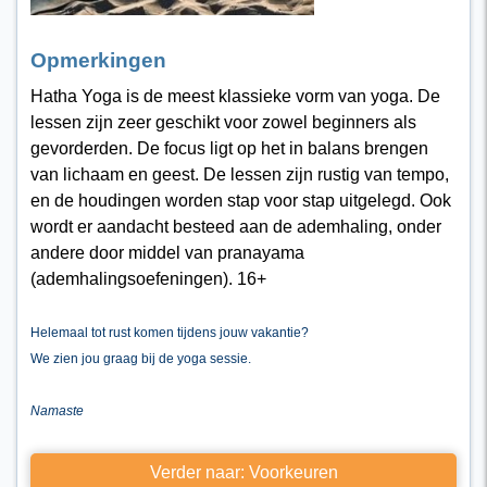
Opmerkingen
Hatha Yoga is de meest klassieke vorm van yoga. De
lessen zijn zeer geschikt voor zowel beginners als
gevorderden. De focus ligt op het in balans brengen
van lichaam en geest. De lessen zijn rustig van tempo,
en de houdingen worden stap voor stap uitgelegd. Ook
wordt er aandacht besteed aan de ademhaling, onder
andere door middel van pranayama
(ademhalingsoefeningen). 16+
Helemaal tot rust komen tijdens jouw vakantie?
We zien jou graag bij de yoga sessie.
Namaste
Verder naar: Voorkeuren