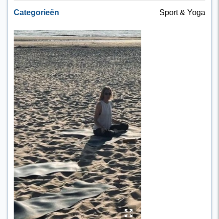
Categorieën
Sport & Yoga
y