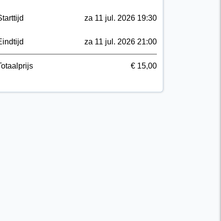
tarttijd
za 11 jul. 2026 19:30
Eindtijd
za 11 jul. 2026 21:00
Totaalprijs
€ 15,00