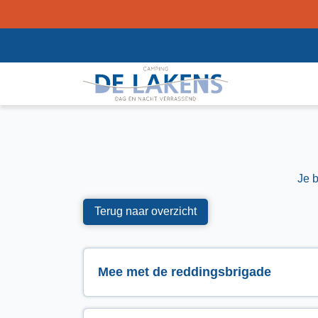
Je 
Terug naar overzicht
Mee met de reddingsbrigade