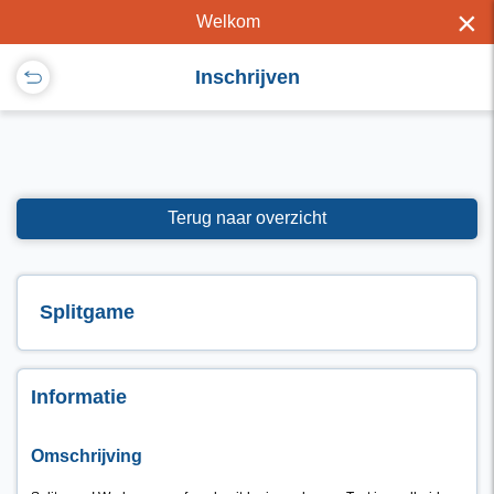
×
Welkom
Inschrijven
Terug naar overzicht
Splitgame
Informatie
Omschrijving