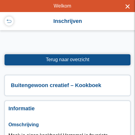
×
Welkom
Inschrijven
Terug naar overzicht
Buitengewoon creatief – Kookboek
Informatie
Omschrijving