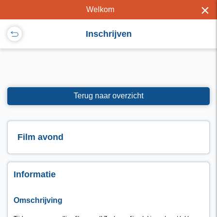
×
Welkom
Inschrijven
Terug naar overzicht
Film avond
Informatie
Omschrijving