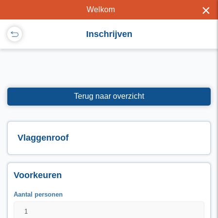
×
Welkom
Inschrijven
Terug naar overzicht
Vlaggenroof
Voorkeuren
Aantal personen