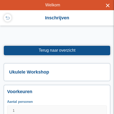
×
Welkom
Inschrijven
Terug naar overzicht
Ukulele Workshop
Voorkeuren
Aantal personen