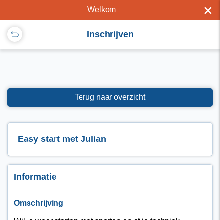
×
Welkom
Inschrijven
Terug naar overzicht
Easy start met Julian
Informatie
Omschrijving