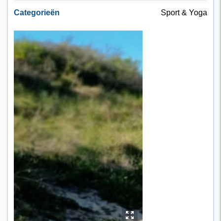
Categorieën
Sport & Yoga
y