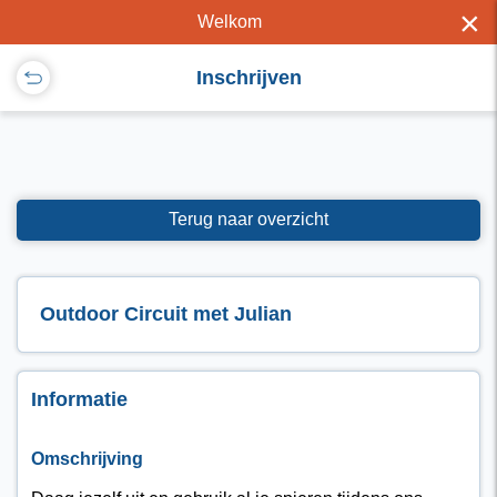
×
Welkom
Inschrijven
Terug naar overzicht
Outdoor Circuit met Julian
Informatie
Omschrijving