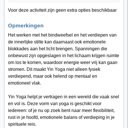
Voor deze activiteit zijn geen extra opties beschikbaar
Opmerkingen
Het werken met het bindweefsel en het verdiepen van
de innerlijke stilte kan daarnaast ook emotionele
blokkades aan het licht brengen. Spanningen die
onbewust zijn opgeslagen in het lichaam krijgen ruimte
om los te komen, waardoor energie weer vrij kan gaan
stromen. Dit maakt Yin Yoga niet alleen fysiek
verdiepend, maar ook helend op mentaal en
emotioneel vlak.
Yin Yoga helpt je vertragen in een wereld die vaak snel
en vol is. Deze vorm van yoga is geschikt voor
iedereen: of je nu op zoek bent naar meer flexibiliteit,
rust in je hoofd, emotionele balans of verdieping in je
spirituele reis.