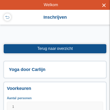
×
Welkom
Inschrijven
Terug naar overzicht
Yoga door Carlijn
Voorkeuren
Aantal personen