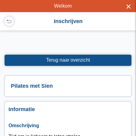
×
Welkom
Inschrijven
Terug naar overzicht
Pilates met Sien
Informatie
Omschrijving