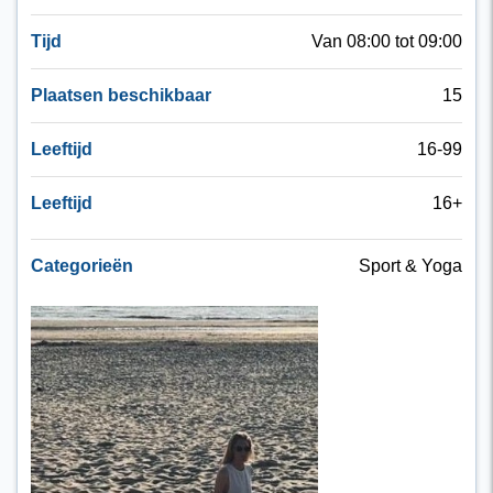
Tijd
Van 08:00 tot 09:00
Plaatsen beschikbaar
15
Leeftijd
16-99
Leeftijd
16+
Categorieën
Sport & Yoga