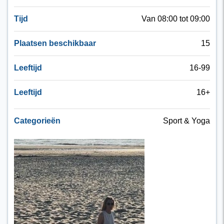
Tijd
Van 08:00 tot 09:00
Plaatsen beschikbaar
15
Leeftijd
16-99
Leeftijd
16+
Categorieën
Sport & Yoga