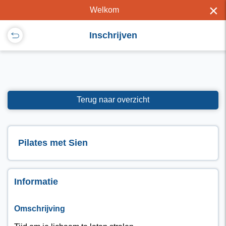
×
Welkom
Inschrijven
Terug naar overzicht
Pilates met Sien
Informatie
Omschrijving