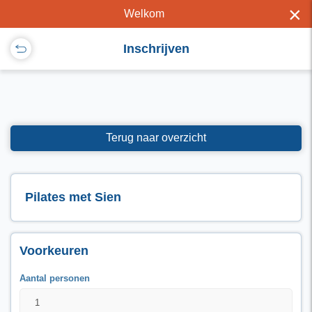
×
Welkom
Inschrijven
Terug naar overzicht
Pilates met Sien
Voorkeuren
Aantal personen