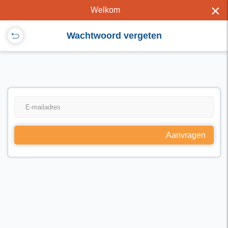
×
Welkom
Wachtwoord vergeten
Aanvragen