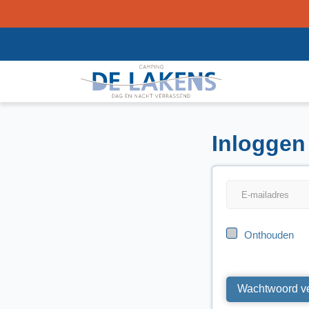
Inloggen
Onthouden
Wachtwoord v