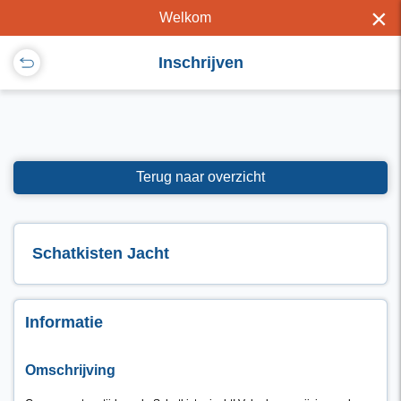
×
Welkom
Inschrijven
Terug naar overzicht
Schatkisten Jacht
Informatie
Omschrijving