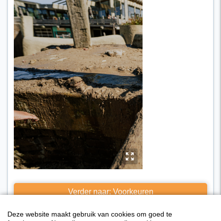
y
Verder naar: Voorkeuren
Deze website maakt gebruik van cookies om goed te