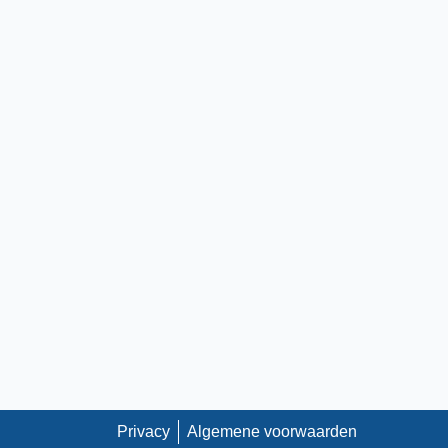
Privacy
Algemene voorwaarden