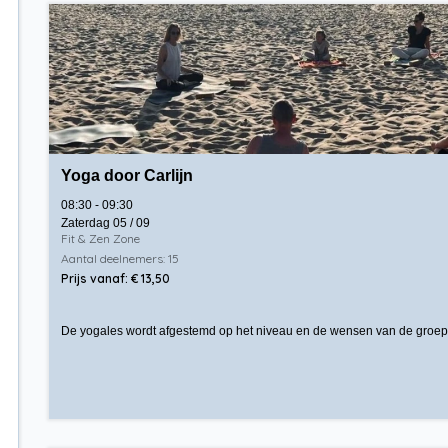
Yoga door Carlijn
08:30 - 09:30
Zaterdag 05 / 09
Fit & Zen Zone
Aantal deelnemers: 15
Prijs vanaf: € 13,50
De yogales wordt afgestemd op het niveau en de wensen van de groep. He