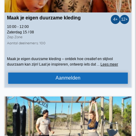
Maak je eigen duurzame kleding
4+
12+
10:00 - 12:00
Zaterdag 15 / 08
Zep Zone
Aantal deelnemers: 100
Maak je eigen duurzame kleding – ontdek hoe creatief en stijlvol
duurzaam kan zijn! Laat je inspireren, ontwerp iets dat ...
Lees meer
Aanmelden