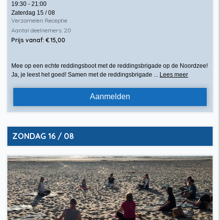
19:30 - 21:00
Zaterdag 15 / 08
Verzamelen Receptie
Aantal deelnemers: 20
Prijs vanaf: € 15,00
Mee op een echte reddingsboot met de reddingsbrigade op de Noordzee!
Ja, je leest het goed! Samen met de reddingsbrigade ...
Lees meer
Aanmelden
ZONDAG 16 / 08