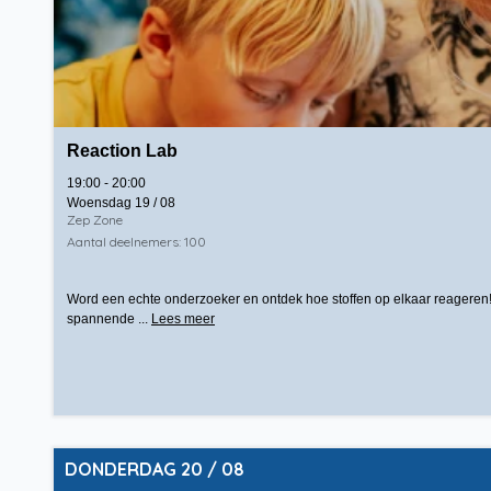
Reaction Lab
19:00 - 20:00
Woensdag 19 / 08
Zep Zone
Aantal deelnemers: 100
Word een echte onderzoeker en ontdek hoe stoffen op elkaar reageren!
spannende ...
Lees meer
DONDERDAG 20 / 08