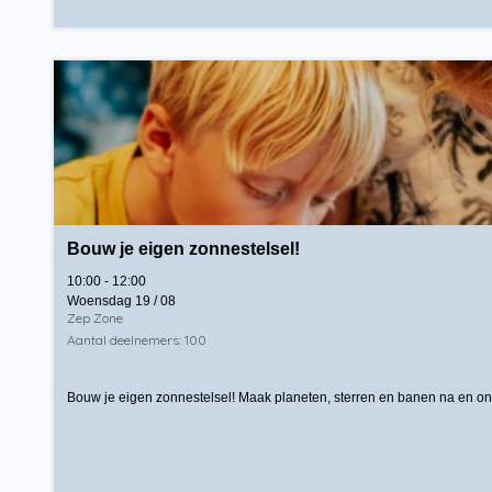
Bouw je eigen zonnestelsel!
10:00 - 12:00
Woensdag 19 / 08
Zep Zone
Aantal deelnemers: 100
Bouw je eigen zonnestelsel! Maak planeten, sterren en banen na en on